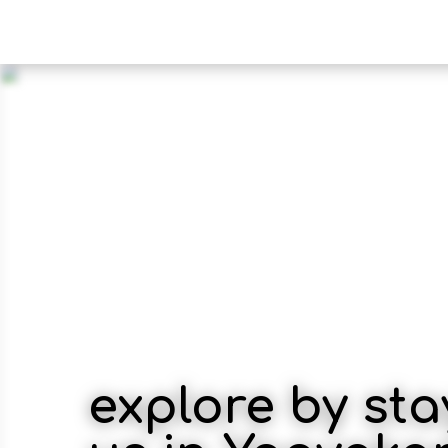
explore by sta