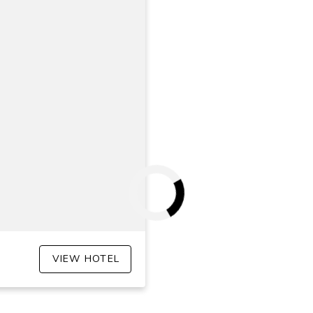
VIEW HOTEL