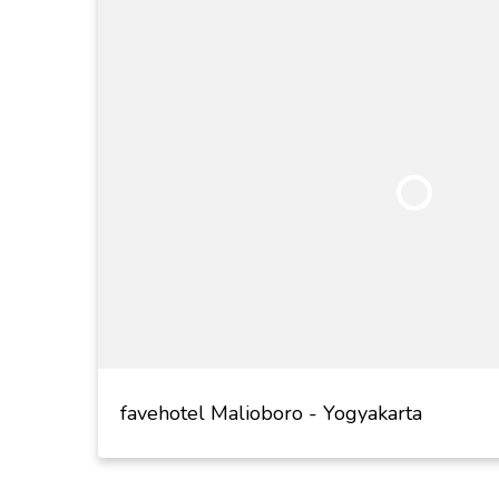
favehotel Malioboro - Yogyakarta